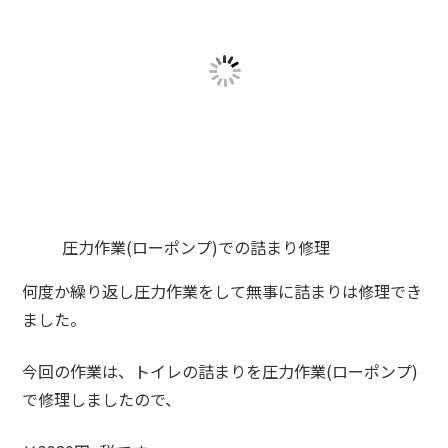
圧力作業(ローポンプ)での詰まり修理
何度か繰り返し圧力作業をして無事に詰まりは修理でき
ました。
今回の作業は、トイレの詰まりを圧力作業(ローポンプ)
で修理しましたので、