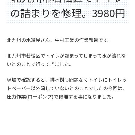
の詰まりを修理。3980円
北九州の水道屋さん、中村工業の作業報告です。
北九州市若松区でトイレが詰まってしまって水が流れな
いとのことで行ってきました。
現場で確認すると、排水桝も問題なくトイレにトイレッ
トペーパー以外流していないとのことでしたの今回は、
圧力作業(ローポンプ)で修理する事になりました。