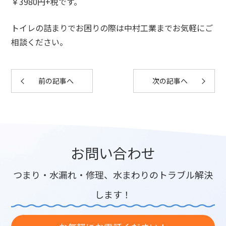
￥3980円+税です。
トイレの詰まりでお困りの際は中村工業までお気軽にご
相談ください。
前の記事へ
次の記事へ
お問い合わせ
つまり・水漏れ・修理、水まわりのトラブル解決
します！