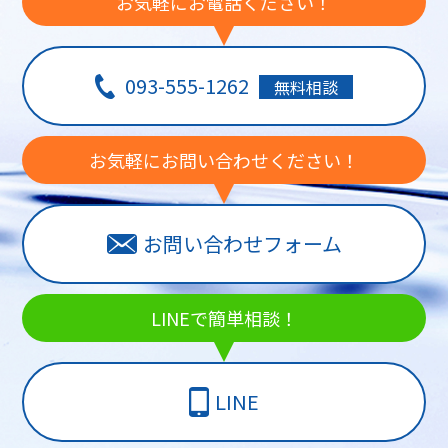
お気軽にお電話ください！
093-555-1262
無料相談
お気軽にお問い合わせください！
お問い合わせフォーム
LINEで簡単相談！
LINE