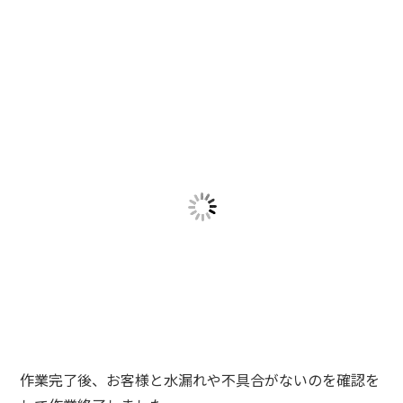
作業完了後、お客様と水漏れや不具合がないのを確認を