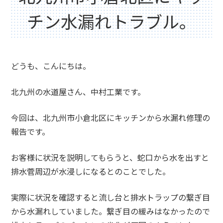
チン水漏れトラブル。
どうも、こんにちは。
北九州の水道屋さん、中村工業です。
今回は、北九州市小倉北区にキッチンから水漏れ修理の
報告です。
お客様に状況を説明してもらうと、蛇口から水を出すと
排水菅周辺が水浸しになるとのことでした。
実際に状況を確認すると流し台と排水トラップの繋ぎ目
から水漏れしていました。繋ぎ目の緩みはなかったので