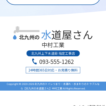
水道屋さん
北九州の
中村工業
北九州上下水道局 指定工事店
093-555-1262
24時間365日対応・お見積り無料
Copyright © 2020-2026 北九州のトイレつまり・水漏れ・水まわりのトラブルな
ら【北九州の水道屋さん】中村工業 All Rights Reserved.