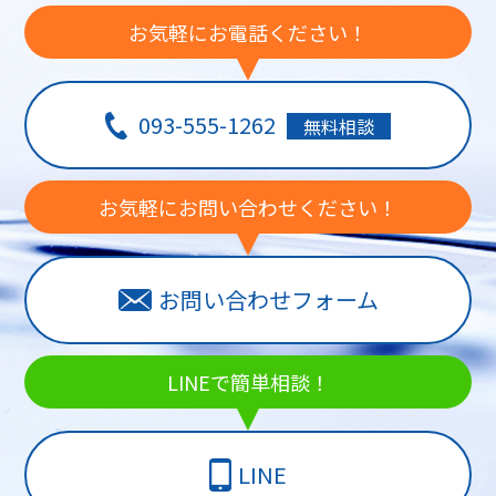
お気軽にお電話ください！
093-555-1262
無料相談
お気軽にお問い合わせください！
お問い合わせフォーム
LINEで簡単相談！
LINE