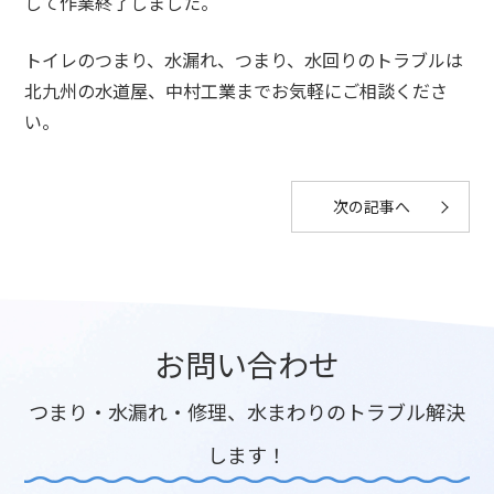
して作業終了しました。
トイレのつまり、水漏れ、つまり、水回りのトラブルは
北九州の水道屋、中村工業までお気軽にご相談くださ
い。
次の記事へ
お問い合わせ
つまり・水漏れ・修理、水まわりのトラブル解決
します！