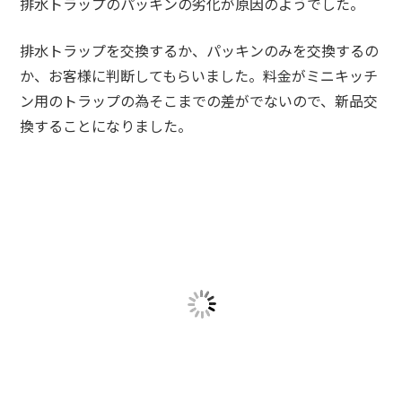
排水トラップのパッキンの劣化が原因のようでした。
排水トラップを交換するか、パッキンのみを交換するの
か、お客様に判断してもらいました。料金がミニキッチ
ン用のトラップの為そこまでの差がでないので、新品交
換することになりました。