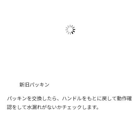
新旧パッキン
パッキンを交換したら、ハンドルをもとに戻して動作確
認をして水漏れがないかチェックします。