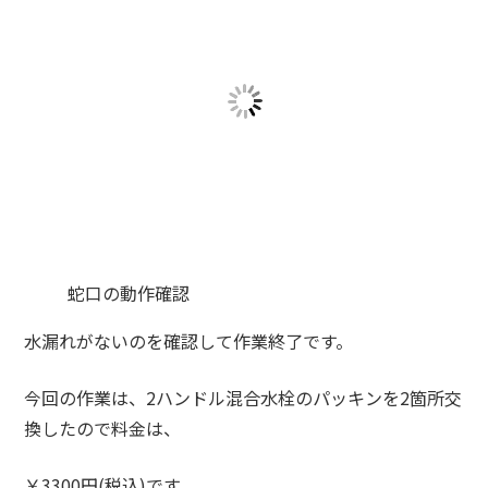
蛇口の動作確認
水漏れがないのを確認して作業終了です。
今回の作業は、2ハンドル混合水栓のパッキンを2箇所交
換したので料金は、
￥3300円(税込)です。