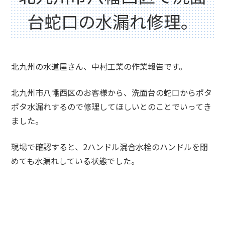
台蛇口の水漏れ修理。
北九州の水道屋さん、中村工業の作業報告です。
北九州市八幡西区のお客様から、洗面台の蛇口からポタ
ポタ水漏れするので修理してほしいとのことでいってき
ました。
現場で確認すると、2ハンドル混合水栓のハンドルを閉
めても水漏れしている状態でした。