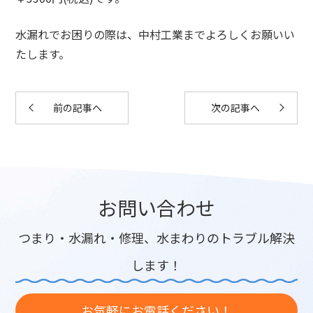
水漏れでお困りの際は、中村工業までよろしくお願いい
たします。
前の記事へ
次の記事へ
お問い合わせ
つまり・水漏れ・修理、水まわりのトラブル解決
します！
お気軽にお電話ください！