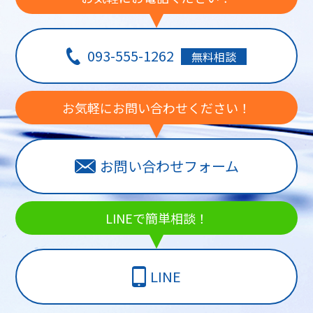
093-555-1262
無料相談
お気軽にお問い合わせください！
お問い合わせフォーム
LINEで簡単相談！
LINE