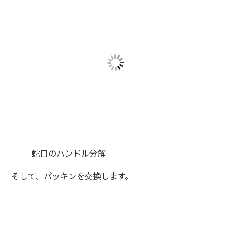
蛇口のハンドル分解
そして、パッキンを交換します。