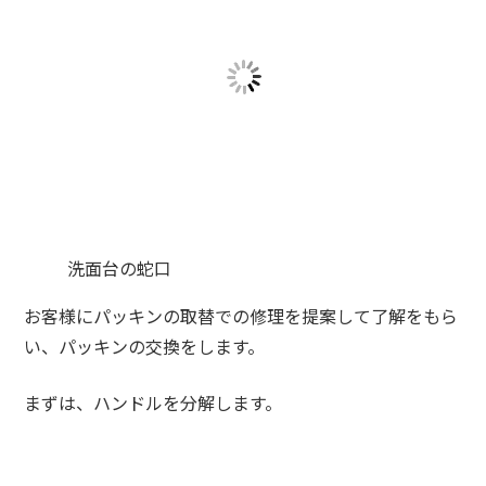
洗面台の蛇口
お客様にパッキンの取替での修理を提案して了解をもら
い、パッキンの交換をします。
まずは、ハンドルを分解します。