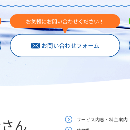
お気軽にお問い合わせください！
お問い合わせフォーム
屋さん
サービス内容・料金案内