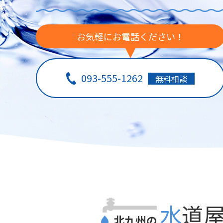
お気軽にお電話ください！
093-555-1262
無料相談
水道
北九州の