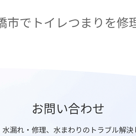
橋市でトイレつまりを修
お問い合わせ
・水漏れ・修理、水まわりのトラブル解決