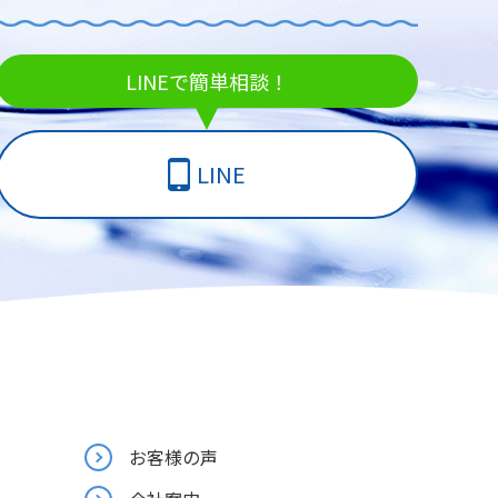
LINEで簡単相談！
LINE
お客様の声