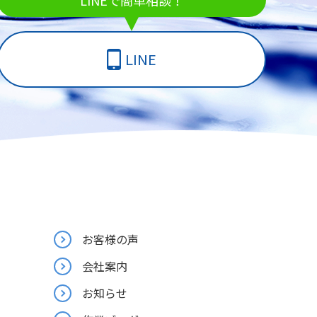
LINEで簡単相談！
LINE
お客様の声
会社案内
お知らせ