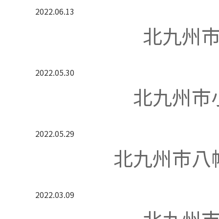
2022.06.13
北九州
2022.05.30
北九州市
2022.05.29
北九州市八
2022.03.09