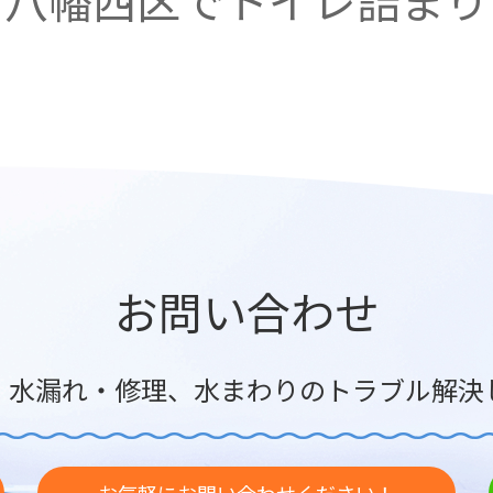
市八幡西区でトイレ詰まり
お問い合わせ
・水漏れ・修理、水まわりのトラブル解決