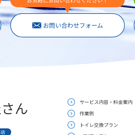
お気軽にお問い合わせください！
お問い合わせフォーム
屋さん
サービス内容・料金案内
作業例
トイレ交換プラン
事店