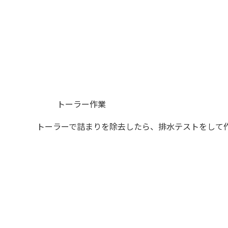
トーラー作業
トーラーで詰まりを除去したら、排水テストをして