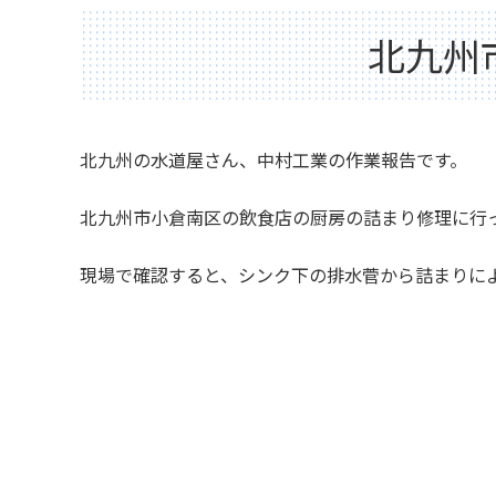
北九州
北九州の水道屋さん、中村工業の作業報告です。
北九州市小倉南区の飲食店の厨房の詰まり修理に行
現場で確認すると、シンク下の排水菅から詰まりに