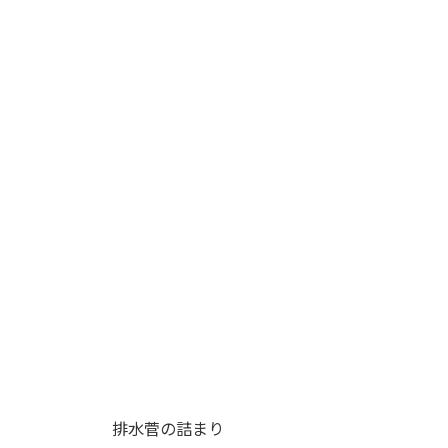
排水菅の詰まり