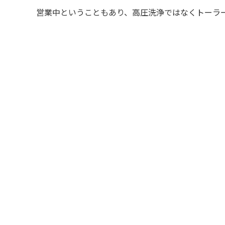
営業中ということもあり、高圧洗浄ではなくトーラ