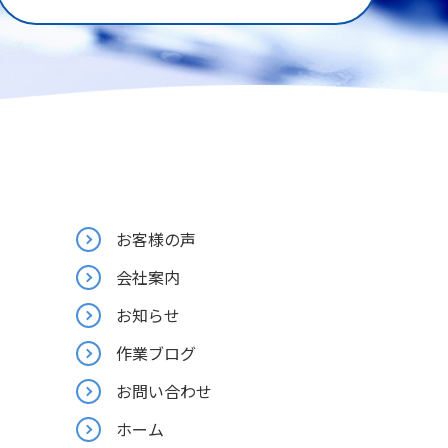
お客様の声
会社案内
お知らせ
作業ブログ
お問い合わせ
ホーム