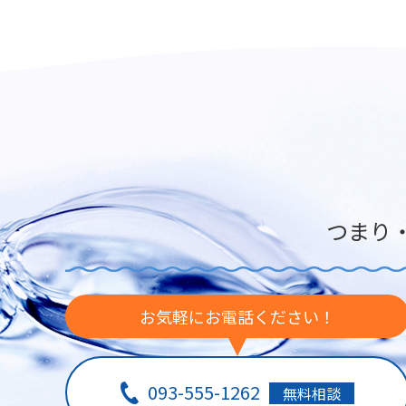
つまり
お気軽にお電話ください！
093-555-1262
無料相談