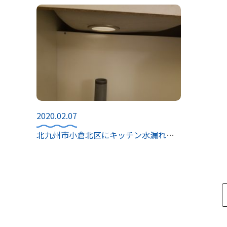
2020.02.07
北九州市小倉北区にキッチン水漏れトラブル。