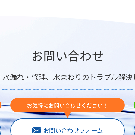
お問い合わせ
・水漏れ・修理、水まわりのトラブル解決
お気軽にお問い合わせください！
お問い合わせフォーム