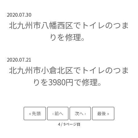
2020.07.30
北九州市八幡西区でトイレのつま
りを修理。
2020.07.21
北九州市小倉北区でトイレのつま
りを3980円で修理。
4 / 9