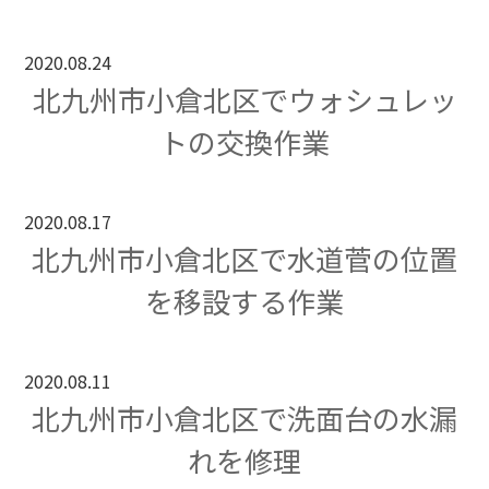
2020.08.24
北九州市小倉北区でウォシュレッ
トの交換作業
2020.08.17
北九州市小倉北区で水道菅の位置
を移設する作業
2020.08.11
北九州市小倉北区で洗面台の水漏
れを修理