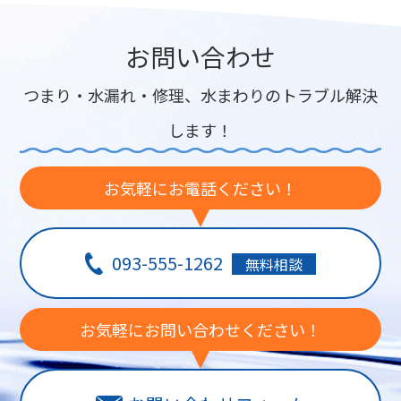
お問い合わせ
つまり・水漏れ・修理、水まわりのトラブル解決
します！
お気軽にお電話ください！
093-555-1262
無料相談
お気軽にお問い合わせください！