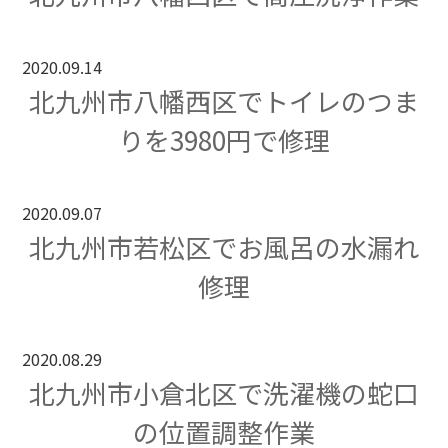
2020.09.14
北九州市八幡西区でトイレのつま
りを3980円で修理
2020.09.07
北九州市若松区でお風呂の水漏れ
修理
2020.08.29
北九州市小倉北区で洗濯機の蛇口
の位置調整作業