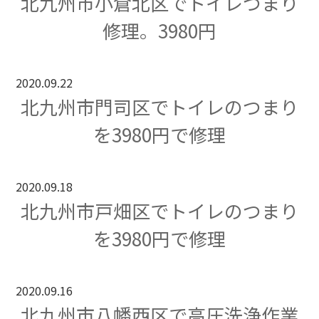
北九州市小倉北区でトイレつまり
修理。3980円
2020.09.22
北九州市門司区でトイレのつまり
を3980円で修理
2020.09.18
北九州市戸畑区でトイレのつまり
を3980円で修理
2020.09.16
北九州市八幡西区で高圧洗浄作業